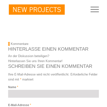
0
Kommentare
HINTERLASSE EINEN KOMMENTAR
An der Diskussion beteiligen?
Hinterlassen Sie uns Ihren Kommentar!
SCHREIBEN SIE EINEN KOMMENTAR
Ihre E-Mail-Adresse wird nicht veröffentlicht.
Erforderliche Felder
sind mit
*
markiert
*
Name
*
E-Mail-Adresse