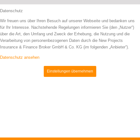
Datenschutz
Wir freuen uns über Ihren Besuch auf unserer Webseite und bedanken uns
für Ihr Interesse. Nachstehende Regelungen informieren Sie (den „Nutzer“)
über die Art, den Umfang und Zweck der Erhebung, die Nutzung und die
Verarbeitung von personenbezogenen Daten durch die New Projects
Insurance & Finance Broker GmbH & Co. KG (im folgenden „Anbieter“).
Datenschutz ansehen
Einstellungen übernehmen