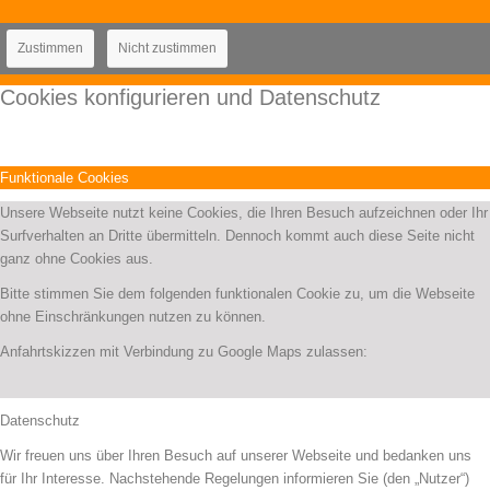
Zustimmen
Nicht zustimmen
Cookies konfigurieren und Datenschutz
Funktionale Cookies
Unsere Webseite nutzt keine Cookies, die Ihren Besuch aufzeichnen oder Ihr
Surfverhalten an Dritte übermitteln. Dennoch kommt auch diese Seite nicht
ganz ohne Cookies aus.
Bitte stimmen Sie dem folgenden funktionalen Cookie zu, um die Webseite
ohne Einschränkungen nutzen zu können.
Anfahrtskizzen mit Verbindung zu Google Maps zulassen:
Datenschutz
Wir freuen uns über Ihren Besuch auf unserer Webseite und bedanken uns
für Ihr Interesse. Nachstehende Regelungen informieren Sie (den „Nutzer“)