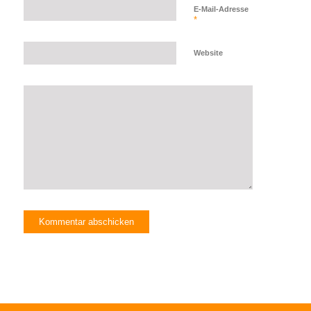
E-Mail-Adresse
*
Website