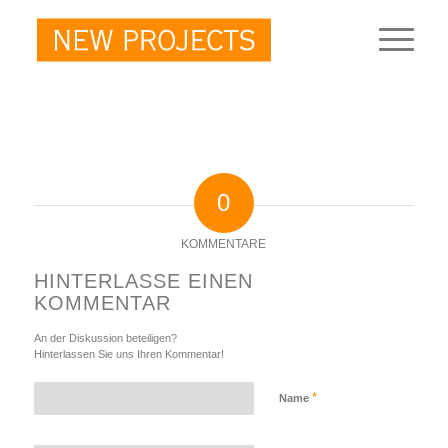
0
KOMMENTARE
HINTERLASSE EINEN
KOMMENTAR
An der Diskussion beteiligen?
Hinterlassen Sie uns Ihren Kommentar!
*
Name