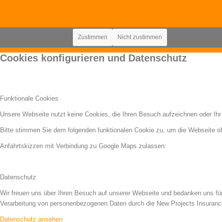
Zustimmen
Nicht zustimmen
Cookies konfigurieren und Datenschutz
Funktionale Cookies
Unsere Webseite nutzt keine Cookies, die Ihren Besuch aufzeichnen oder Ihr
Bitte stimmen Sie dem folgenden funktionalen Cookie zu, um die Webseite 
Anfahrtskizzen mit Verbindung zu Google Maps zulassen:
Datenschutz
Wir freuen uns über Ihren Besuch auf unserer Webseite und bedanken uns für
Verarbeitung von personenbezogenen Daten durch die New Projects Insuranc
Datenschutz ansehen