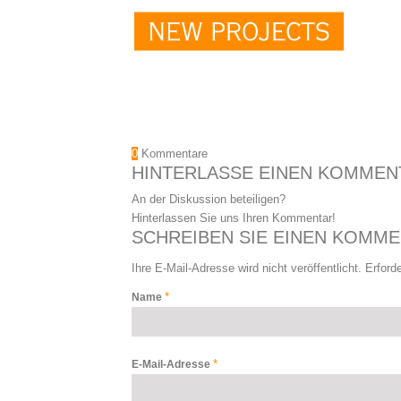
0
Kommentare
HINTERLASSE EINEN KOMMEN
An der Diskussion beteiligen?
Hinterlassen Sie uns Ihren Kommentar!
SCHREIBEN SIE EINEN KOMM
Ihre E-Mail-Adresse wird nicht veröffentlicht.
Erford
*
Name
*
E-Mail-Adresse