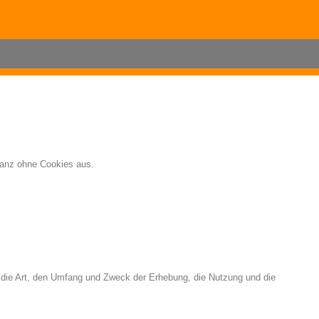
ganz ohne Cookies aus.
r die Art, den Umfang und Zweck der Erhebung, die Nutzung und die