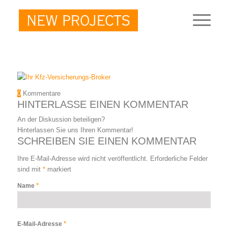
0
Kommentare
HINTERLASSE EINEN KOMMENTAR
An der Diskussion beteiligen?
Hinterlassen Sie uns Ihren Kommentar!
SCHREIBEN SIE EINEN KOMMENTAR
Ihre E-Mail-Adresse wird nicht veröffentlicht.
Erforderliche Felder
sind mit
*
markiert
*
Name
*
E-Mail-Adresse