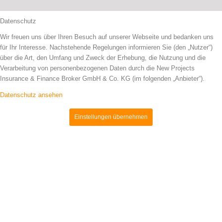
Datenschutz
Wir freuen uns über Ihren Besuch auf unserer Webseite und bedanken uns
für Ihr Interesse. Nachstehende Regelungen informieren Sie (den „Nutzer“)
über die Art, den Umfang und Zweck der Erhebung, die Nutzung und die
Verarbeitung von personenbezogenen Daten durch die New Projects
Insurance & Finance Broker GmbH & Co. KG (im folgenden „Anbieter“).
Datenschutz ansehen
Einstellungen übernehmen