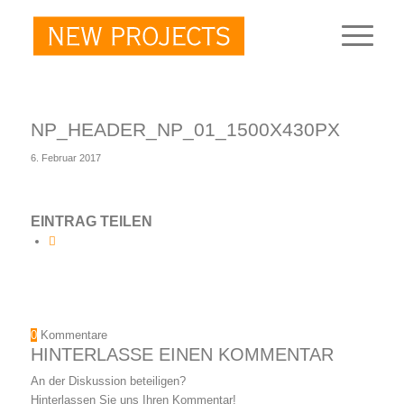
NP_HEADER_NP_01_1500X430PX
6. Februar 2017
EINTRAG TEILEN
0
Kommentare
HINTERLASSE EINEN KOMMENTAR
An der Diskussion beteiligen?
Hinterlassen Sie uns Ihren Kommentar!