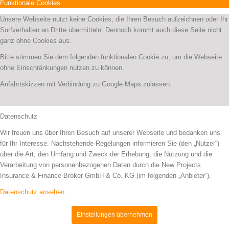
Funktionale Cookies
Unsere Webseite nutzt keine Cookies, die Ihren Besuch aufzeichnen oder Ihr
Surfverhalten an Dritte übermitteln. Dennoch kommt auch diese Seite nicht
ganz ohne Cookies aus.
Bitte stimmen Sie dem folgenden funktionalen Cookie zu, um die Webseite
ohne Einschränkungen nutzen zu können.
Anfahrtskizzen mit Verbindung zu Google Maps zulassen:
Datenschutz
Wir freuen uns über Ihren Besuch auf unserer Webseite und bedanken uns
für Ihr Interesse. Nachstehende Regelungen informieren Sie (den „Nutzer“)
über die Art, den Umfang und Zweck der Erhebung, die Nutzung und die
Verarbeitung von personenbezogenen Daten durch die New Projects
Insurance & Finance Broker GmbH & Co. KG (im folgenden „Anbieter“).
Datenschutz ansehen
Einstellungen übernehmen