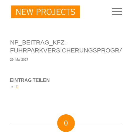
NP_BEITRAG_KFZ-
FUHRPARKVERSICHERUNGSPROGRAMM
29. Mai 2017
EINTRAG TEILEN
0