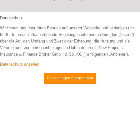
Datenschutz
Wir freuen uns über Ihren Besuch auf unserer Webseite und bedanken uns
für Ihr Interesse. Nachstehende Regelungen informieren Sie (den „Nutzer“)
über die Art, den Umfang und Zweck der Erhebung, die Nutzung und die
Verarbeitung von personenbezogenen Daten durch die New Projects
Insurance & Finance Broker GmbH & Co. KG (im folgenden „Anbieter“).
Datenschutz ansehen
Einstellungen übernehmen