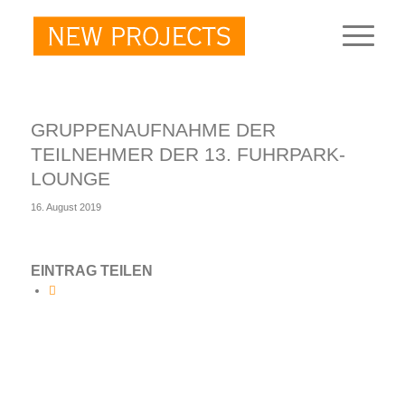
GRUPPENAUFNAHME DER
TEILNEHMER DER 13. FUHRPARK-
LOUNGE
16. August 2019
EINTRAG TEILEN