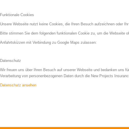
Funktionale Cookies
Unsere Webseite nutzt keine Cookies, die Ihren Besuch aufzeichnen oder Ihr
Bitte stimmen Sie dem folgenden funktionalen Cookie zu, um die Webseite 
Anfahrtskizzen mit Verbindung zu Google Maps zulassen:
Datenschutz
Wir freuen uns über Ihren Besuch auf unserer Webseite und bedanken uns für
Verarbeitung von personenbezogenen Daten durch die New Projects Insuranc
Datenschutz ansehen