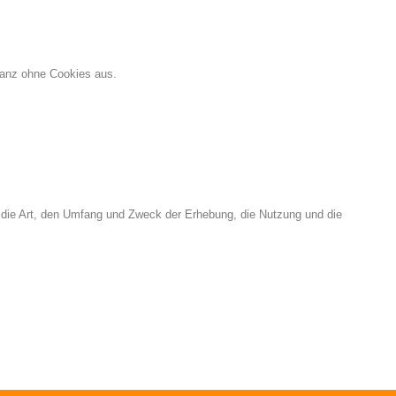
ganz ohne Cookies aus.
r die Art, den Umfang und Zweck der Erhebung, die Nutzung und die